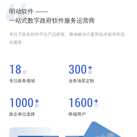
明动软件 ——
一站式数字政府软件服务运营商
专注于政务软件平台产品研发、整体解决方案和技术咨询等综
合服务。
18
300
+
年
家
专注政务领域
业务场景定制
1000
1600
+
+
家
万
政企单位选择
终端用户