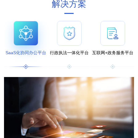
解决方案
SaaS化协同办公平台
行政执法一体化平台
互联网+政务服务平台