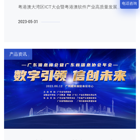
电话咨询
粤港澳大湾区ICT大会暨粤港澳软件产业高质量发展大
会在广州举行。
2023-05-31
产品资讯