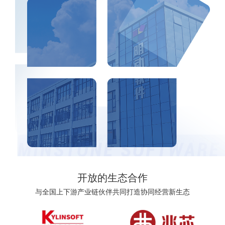
开放的生态合作
与全国上下游产业链伙伴共同打造协同经营新生态