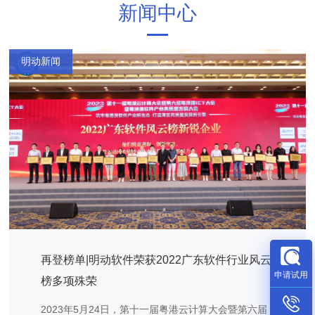
新闻中心
明动新闻
再登榜单|明动软件荣获2022广东软件行业风云
申请试用
榜多项殊荣
2023年5月24日，第十一届粤港云计算大会暨第六届