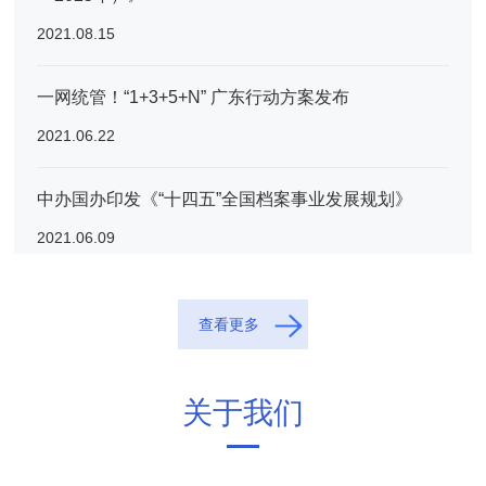
2021.08.15
一网统管！“1+3+5+N” 广东行动方案发布
2021.06.22
中办国办印发《“十四五”全国档案事业发展规划》
2021.06.09
查看更多
关于我们