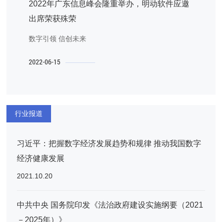
2022年广东信息峰会隆重举办，明动软件应邀
出席荣获殊荣
数字引领 信创未来
2022-06-15
行业报道
习近平：把握数字经济发展趋势和规律 推动我国数字
经济健康发展
2021.10.20
中共中央 国务院印发《法治政府建设实施纲要（2021
－2025年）》