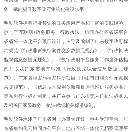
跨层级、跨地域、跨系统、跨部门、跨业务的协同管理和服
务，赋能提升数字政府集约化建设水平。
明动软件拥有行业领先的政务应用产品和丰富的实践经验，
参与了互联网+政务服务、行政执法、协同办公等省级平台
或省域一体化平台顶层设计，主导及编制了广东数字政府标
准规范《行政非诉执行案件交换数据元规范》、《行政执法
监督信息数据元规范》、《数字政府平台服务工作量评估指
南》以及广东省地方标准《行政执法综合信息数据元规
范》、广东省档案局档案科研项目《中山市归档文件元数据
采集规范》、《信息技术应用创新项目运行维护服务标准》
等系列行业标准制定，并正在参与广东省无人机执法标准以
及相关国家级政务、执法领域相关标准编制。
明动软件承建了广东省网上办事大厅统一申办受理平台、广
东省集约化云协同办公平台、地市区域一体化云档案管理平