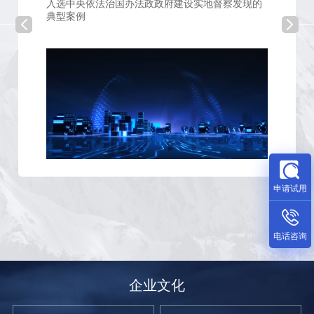
入选中央依法治国办法政政府建设实地督察发现的
典型案例
申请试用
电话咨询
企业文化