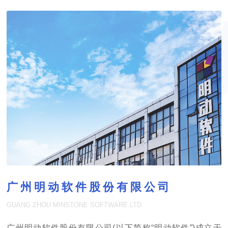
广州明动软件股份有限公司
GUANG ZHOU MINSTONE SOFTWARE.LTD
广州明动软件股份有限公司(以下简称“明动软件”)成立于