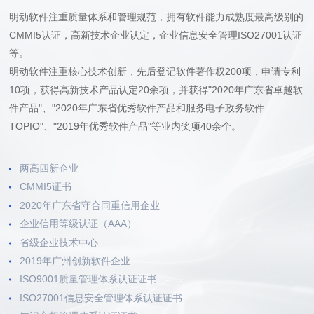
明动软件注重质量体系和管理规范，拥有软件能力成熟度最高级别的
CMMI5认证，高新技术企业认定，企业信息安全管理ISO27001认证
等。
明动软件注重核心技术创新，先后登记软件著作权200项，申请专利
10项，获得高新技术产品认定20余项，并获得"2020年广东省卓越软
件产品"、"2020年广东省优秀软件产品和服务电子政务软件
TOPIO"、"2019年优秀软件产品"等业内奖项40余个。
两高四新企业
CMMI5证书
2020年广东省守合同重信用企业
企业信用等级认证（AAA）
省级企业技术中心
2019年广州创新软件企业
ISO9001质量管理体系认证证书
ISO27001信息安全管理体系认证证书