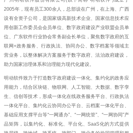
2005年，现有员工300余人，总部设在广州，在上海、广西
设有全资子公司，是国家级高新技术企业、国家信息技术应
用创新工作委员会会员单位、数字政府建设产业联盟会员单
位、广东软件行业协会常务副会长单位，聚焦数字政府的互
联网+政务服务、行政执法、协同办公、数字档案等领域主
营业务，以整体解决方案服务于数字政府、法治政府建设，
助力国家治理体系和治理能力现代化建设。
明动软件致力于打造数字政府建设一体化、集约化的政务应
用能力，结合区块链、物联网、人工智能、大数据、数字孪
生、信创等技术，形成一体化在线政务服务平台、行政执法
一体化平台、集约化云协同办公平台、云档案一体化平台、
基础应用支撑平台等“一网通办”、“一网统管”、“一网协同”产
品矩阵，以集约化、标准化、平台化、SaaS化的方式提供