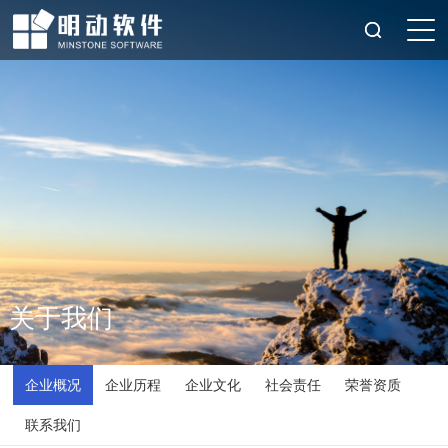
关于我们
企业概况
企业历程
企业文化
社会责任
荣誉资质
联系我们