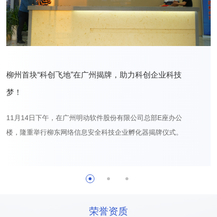
柳州首块“科创飞地”在广州揭牌，助力科创企业科技
梦！
11月14日下午，在广州明动软件股份有限公司总部E座办公
楼，隆重举行柳东网络信息安全科技企业孵化器揭牌仪式。
荣誉资质