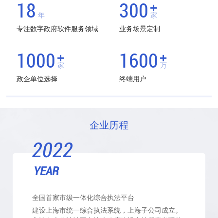
18
300
+
年
家
专注数字政府软件服务领域
业务场景定制
1000
1600
+
+
家
万
政企单位选择
终端用户
企业历程
2022
YEAR
全国首家市级一体化综合执法平台
建设上海市统一综合执法系统，上海子公司成立。