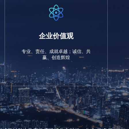
企业价值观
专业、责任、成就卓越；诚信、共
赢、创造辉煌