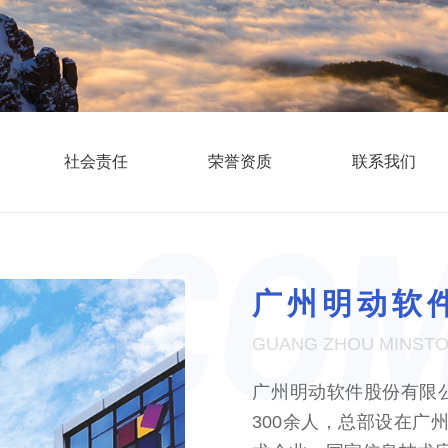
社会责任
荣誉资质
联系我们
广州明动软
GUANG ZHOU MINSTO
广州明动软件股份有限公
300余人，总部设在广