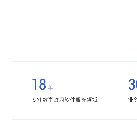
18
3
年
专注数字政府软件服务领域
业