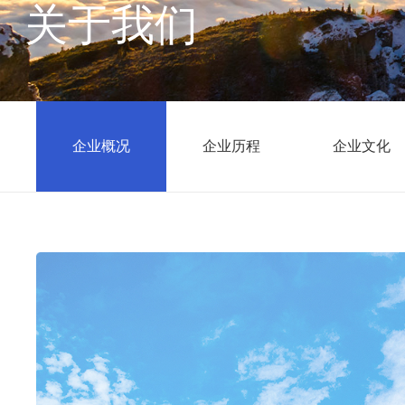
关于我们
企业概况
企业历程
企业文化