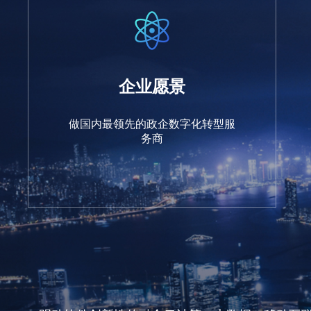
企业愿景
做国内最领先的政企数字化转型服
务商