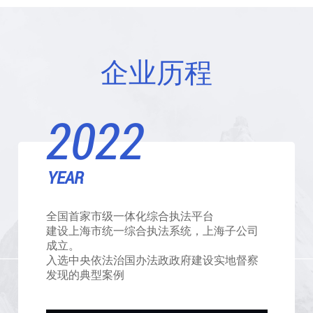
企业历程
2022
YEAR
全国首家市级一体化综合执法平台
建设上海市统一综合执法系统，上海子公司
成立。
入选中央依法治国办法政政府建设实地督察
发现的典型案例