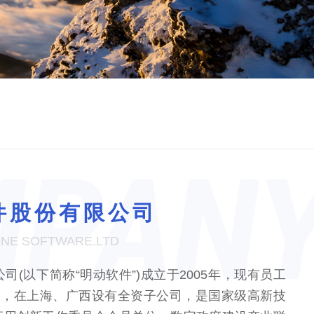
件股份有限公司
NE SOFTWARE.LTD
司(以下简称“明动软件”)成立于2005年，现有员工
州，在上海、广西设有全资子公司，是国家级高新技