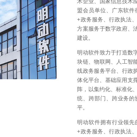
术企业、国家信息技术
盟会员单位、广东软件
+政务服务、行政执法
方案服务于数字政府、
建设。
明动软件致力于打造数
块链、物联网、人工智
线政务服务平台、行政
体化平台、基础应用支撑
阵，以集约化、标准化、
统、跨部门、跨业务的
平。
明动软件拥有行业领先
+政务服务、行政执法