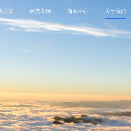
决方案
经典案例
新闻中心
关于我们